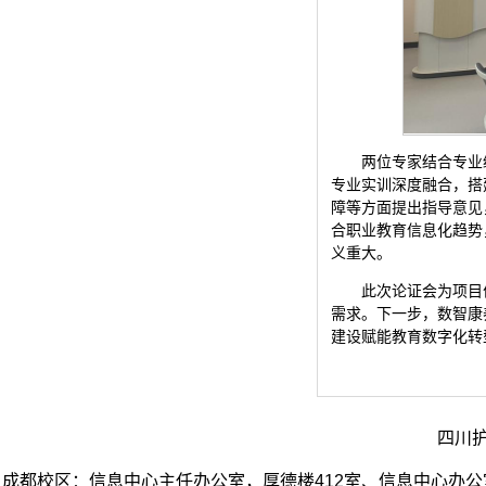
两位专家结合专业
专业实训深度融合，搭
障等方面提出指导意见
合职业教育信息化趋势
义重大。
此次论证会为项目
需求。下一步，数智康
建设赋能教育数字化转
四川
成都校区：
信息中心主任办公室，厚德楼412室、信息中心办公