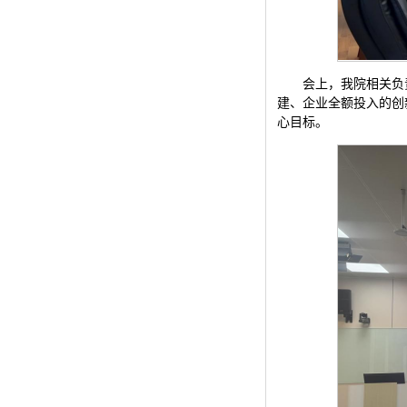
会上，我院相关负
建、企业全额投入的创
心目标。