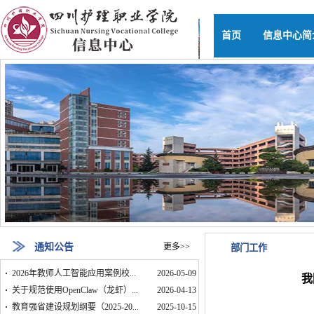
首页
信息中心简
通知公告
更多>>
部门工作
·
2026年教师人工智能应用案例校...
2026-05-09
我
·
关于规范使用OpenClaw（龙虾）...
2026-04-13
·
教育强省建设规划纲要（2025-20...
2025-10-15