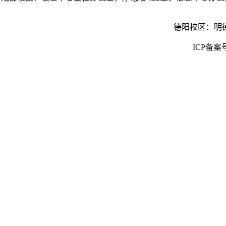
德阳校区：
明
ICP备案